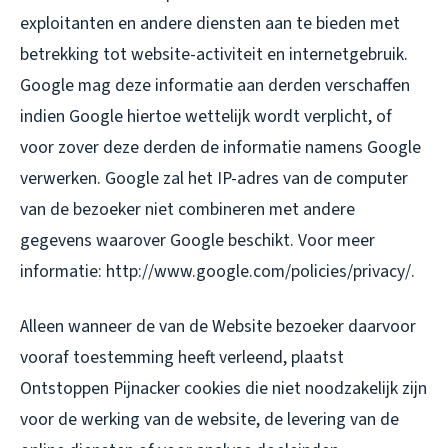
exploitanten en andere diensten aan te bieden met
betrekking tot website-activiteit en internetgebruik.
Google mag deze informatie aan derden verschaffen
indien Google hiertoe wettelijk wordt verplicht, of
voor zover deze derden de informatie namens Google
verwerken. Google zal het IP-adres van de computer
van de bezoeker niet combineren met andere
gegevens waarover Google beschikt. Voor meer
informatie: http://www.google.com/policies/privacy/.
Alleen wanneer de van de Website bezoeker daarvoor
vooraf toestemming heeft verleend, plaatst
Ontstoppen Pijnacker cookies die niet noodzakelijk zijn
voor de werking van de website, de levering van de