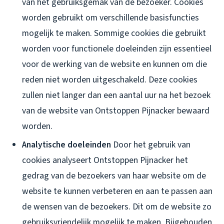
van het gebruiksgemak van de bezoeker. Cookies
worden gebruikt om verschillende basisfuncties
mogelijk te maken. Sommige cookies die gebruikt
worden voor functionele doeleinden zijn essentieel
voor de werking van de website en kunnen om die
reden niet worden uitgeschakeld. Deze cookies
zullen niet langer dan een aantal uur na het bezoek
van de website van Ontstoppen Pijnacker bewaard
worden.
Analytische doeleinden
Door het gebruik van
cookies analyseert Ontstoppen Pijnacker het
gedrag van de bezoekers van haar website om de
website te kunnen verbeteren en aan te passen aan
de wensen van de bezoekers. Dit om de website zo
gebruiksvriendelijk mogelijk te maken. Bijgehouden