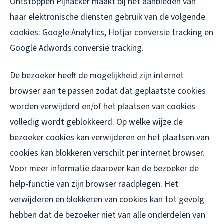
Ontstoppen Pijnacker maakt bij het aanbieden van
haar elektronische diensten gebruik van de volgende
cookies: Google Analytics, Hotjar conversie tracking en
Google Adwords conversie tracking.
De bezoeker heeft de mogelijkheid zijn internet
browser aan te passen zodat dat geplaatste cookies
worden verwijderd en/of het plaatsen van cookies
volledig wordt geblokkeerd. Op welke wijze de
bezoeker cookies kan verwijderen en het plaatsen van
cookies kan blokkeren verschilt per internet browser.
Voor meer informatie daarover kan de bezoeker de
help-functie van zijn browser raadplegen. Het
verwijderen en blokkeren van cookies kan tot gevolg
hebben dat de bezoeker niet van alle onderdelen van