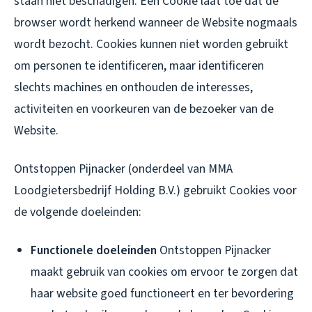
staan niet beschadigen. Een Cookie laat toe dat de
browser wordt herkend wanneer de Website nogmaals
wordt bezocht. Cookies kunnen niet worden gebruikt
om personen te identificeren, maar identificeren
slechts machines en onthouden de interesses,
activiteiten en voorkeuren van de bezoeker van de
Website.
Ontstoppen Pijnacker (onderdeel van MMA
Loodgietersbedrijf Holding B.V.) gebruikt Cookies voor
de volgende doeleinden:
Functionele doeleinden
Ontstoppen Pijnacker
maakt gebruik van cookies om ervoor te zorgen dat
haar website goed functioneert en ter bevordering