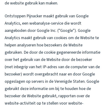
de website gebruik kan maken.
Ontstoppen Pijnacker maakt gebruik van Google
Analytics, een webanalyse-service die wordt
aangeboden door Google Inc. ("Google"). Google
Analytics maakt gebruik van cookies om de Website te
helpen analyseren hoe bezoekers de Website
gebruiken. De door de cookie gegenereerde informatie
over het gebruik van de Website door de bezoeker
(met inbegrip van het IP-adres van de computer van de
bezoeker) wordt overgebracht naar en door Google
opgeslagen op servers in de Verenigde Staten. Google
gebruikt deze informatie om bij te houden hoe de
bezoeker de Website gebruikt, rapporten over de
website-activiteit op te stellen voor website-