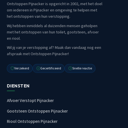
Ontstoppen Pijnacker is opgericht in 2002, met het doel
om iedereen in Pijnacker en omgeving te helpen met
het ontstoppen van hun verstopping.
Wij hebben inmiddels al duizenden mensen geholpen
met het ontstoppen van hun toilet, gootsteen, afvoer
en riool.
Wil jij van je verstopping af? Maak dan vandaag nog een
afspraak met Ontstoppen Pijnacker!
Verzekerd
Gecertificeerd
Snelle reactie
DIENSTEN
Afvoer Verstopt Pijnacker
Gootsteen Ontstoppen Pijnacker
Riool Ontstoppen Pijnacker