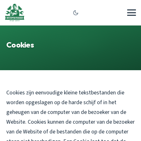
Cookies
Cookies zijn eenvoudige kleine tekstbestanden die
worden opgeslagen op de harde schijf of in het
geheugen van de computer van de bezoeker van de
Website. Cookies kunnen de computer van de bezoeker
van de Website of de bestanden die op de computer