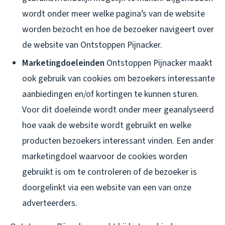
wordt onder meer welke pagina’s van de website
worden bezocht en hoe de bezoeker navigeert over
de website van Ontstoppen Pijnacker.
Marketingdoeleinden
Ontstoppen Pijnacker maakt
ook gebruik van cookies om bezoekers interessante
aanbiedingen en/of kortingen te kunnen sturen.
Voor dit doeleinde wordt onder meer geanalyseerd
hoe vaak de website wordt gebruikt en welke
producten bezoekers interessant vinden. Een ander
marketingdoel waarvoor de cookies worden
gebruikt is om te controleren of de bezoeker is
doorgelinkt via een website van een van onze
adverteerders.