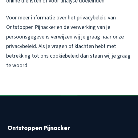
online diensten of voor analyse doeleinden.
Voor meer informatie over het privacybeleid van
Ontstoppen Pijnacker en de verwerking van je
persoonsgegevens verwijzen wij je graag naar onze
privacybeleid. Als je vragen of klachten hebt met
betrekking tot ons cookiebeleid dan staan wij je graag
te woord.
Ontstoppen Pijnacker