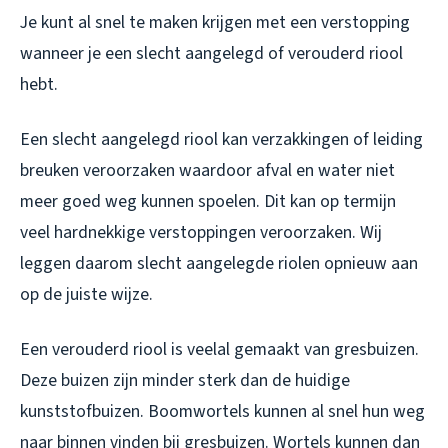
Je kunt al snel te maken krijgen met een verstopping
wanneer je een slecht aangelegd of verouderd riool
hebt.
Een slecht aangelegd riool kan verzakkingen of leiding
breuken veroorzaken waardoor afval en water niet
meer goed weg kunnen spoelen. Dit kan op termijn
veel hardnekkige verstoppingen veroorzaken. Wij
leggen daarom slecht aangelegde riolen opnieuw aan
op de juiste wijze.
Een verouderd riool is veelal gemaakt van gresbuizen.
Deze buizen zijn minder sterk dan de huidige
kunststofbuizen. Boomwortels kunnen al snel hun weg
naar binnen vinden bij gresbuizen. Wortels kunnen dan