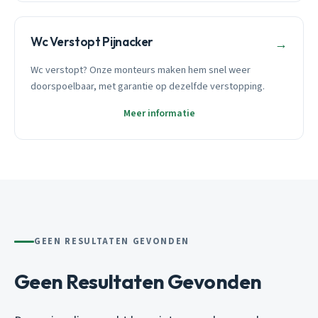
Wc Verstopt Pijnacker
→
Wc verstopt? Onze monteurs maken hem snel weer
doorspoelbaar, met garantie op dezelfde verstopping.
Meer informatie
GEEN RESULTATEN GEVONDEN
Geen Resultaten Gevonden